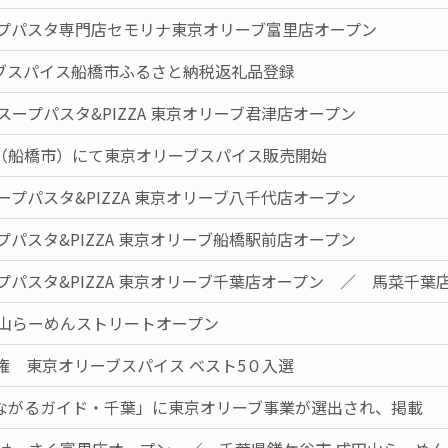
ープパスタ専門店セモリナ東京オリーブ富里店オープン
ブスパイス船橋市ふるさと納税返礼品登録
スープパスタ&PIZZA 東京オリーブ君津店オープン
（船橋市）にて東京オリーブスパイス販売開始
ープパスタ&PIZZA 東京オリーブ八千代店オープン
プパスタ&PIZZA 東京オリーブ船橋駅前店オープン
プパスタ&PIZZA 東京オリーブ千葉店オープン ／ 馬菜千葉
田山らーめんストリートオープン
権 東京オリーブスパイス ベスト5０入選
ながるガイド・千葉」に東京オリーブ事業が選出され、掲載