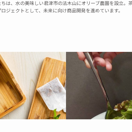
たちは、水の美味しい君津市の法木山にオリーブ農園を設立。
プロジェクトとして、未来に向け商品開発を進めています。