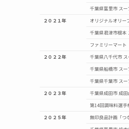
千葉県富里市 ス
２０２１年
オリジナルオリー
千葉県君津市根本 
ファミリーマート
２０２２年
千葉県八千代市 ス
千葉県船橋市 スー
千葉県千葉市 スー
２０２３年
千葉県成田市 成
第14回調味料選手
２０２５年
無印良品計画「つ