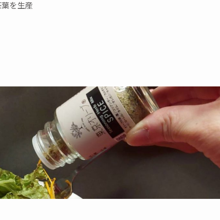
茶葉を生産