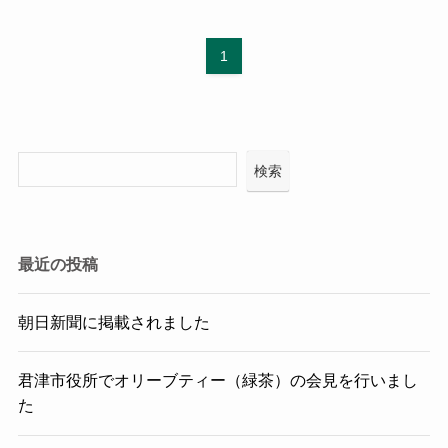
1
検索
最近の投稿
朝日新聞に掲載されました
君津市役所でオリーブティー（緑茶）の会見を行いまし
た