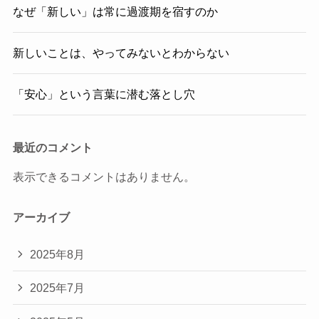
なぜ「新しい」は常に過渡期を宿すのか
新しいことは、やってみないとわからない
「安心」という言葉に潜む落とし穴
最近のコメント
表示できるコメントはありません。
アーカイブ
2025年8月
2025年7月