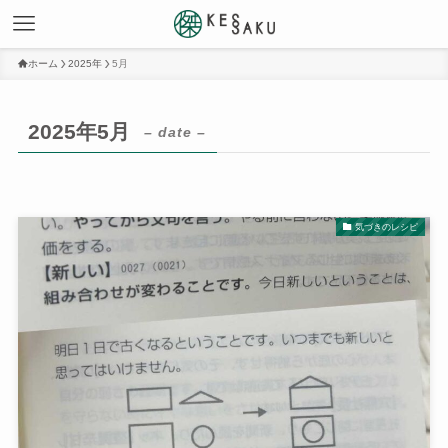
ホーム
2025年
5月
2025年5月
– date –
気づきのレシピ