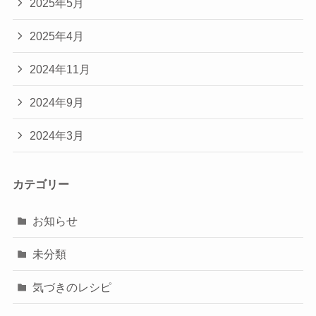
2025年5月
2025年4月
2024年11月
2024年9月
2024年3月
カテゴリー
お知らせ
未分類
気づきのレシピ