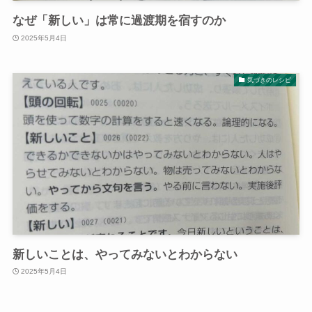
なぜ「新しい」は常に過渡期を宿すのか
2025年5月4日
気づきのレシピ
新しいことは、やってみないとわからない
2025年5月4日